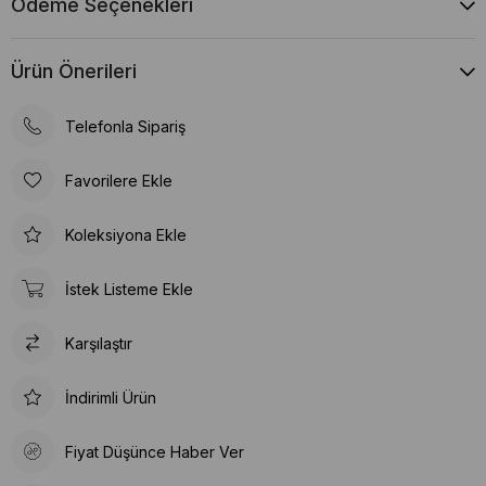
Ödeme Seçenekleri
Ürün Önerileri
Telefonla Sipariş
Favorilere Ekle
Koleksiyona Ekle
İstek Listeme Ekle
Karşılaştır
İndirimli Ürün
Fiyat Düşünce Haber Ver