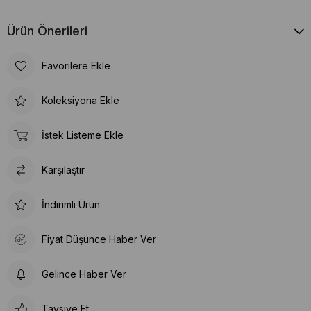
Ürün Önerileri
Favorilere Ekle
Koleksiyona Ekle
İstek Listeme Ekle
Karşılaştır
İndirimli Ürün
Fiyat Düşünce Haber Ver
Gelince Haber Ver
Tavsiye Et