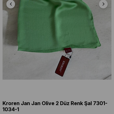
Kroren Jan Jan Olive 2 Düz Renk Şal 7301-
1034-1