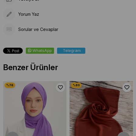
Yorum Yaz
Sorular ve Cevaplar
WhatsApp
Telegram
Benzer Ürünler