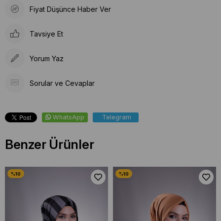
Fiyat Düşünce Haber Ver
Tavsiye Et
Yorum Yaz
Sorular ve Cevaplar
WhatsApp
Telegram
Benzer Ürünler