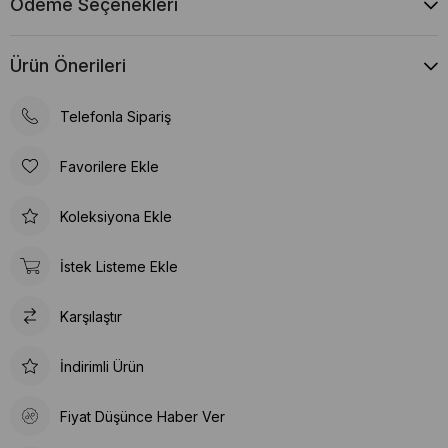
Ödeme Seçenekleri
Ürün Önerileri
Telefonla Sipariş
Favorilere Ekle
Koleksiyona Ekle
İstek Listeme Ekle
Karşılaştır
İndirimli Ürün
Fiyat Düşünce Haber Ver