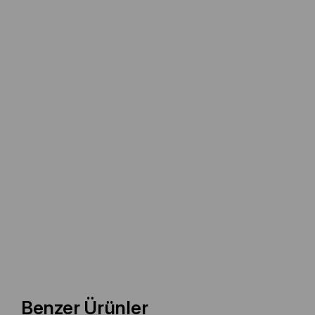
Benzer Ürünler