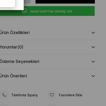
WHATSAPPTAN SİPARİŞ VER
Ürün Özellikleri
Yorumlar
(0)
Ödeme Seçenekleri
Ürün Önerileri
Telefonla Sipariş
Favorilere Ekle