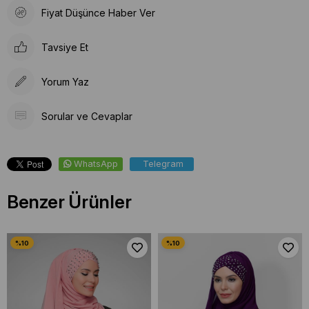
Fiyat Düşünce Haber Ver
Tavsiye Et
Yorum Yaz
Sorular ve Cevaplar
WhatsApp
Telegram
Benzer Ürünler