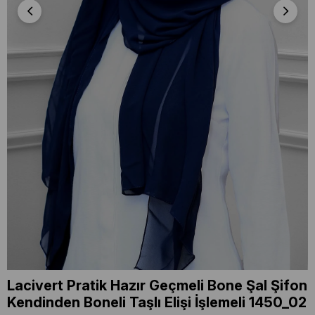
Lacivert Pratik Hazır Geçmeli Bone Şal Şifon
Kendinden Boneli Taşlı Elişi İşlemeli 1450_02