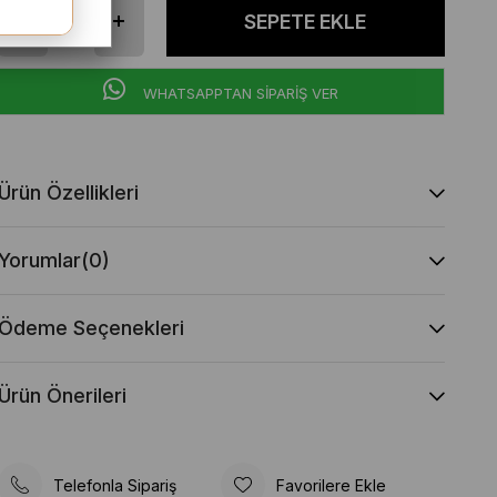
WHATSAPPTAN SİPARİŞ VER
Ürün Özellikleri
Yorumlar
(0)
Ödeme Seçenekleri
Ürün Önerileri
Telefonla Sipariş
Favorilere Ekle