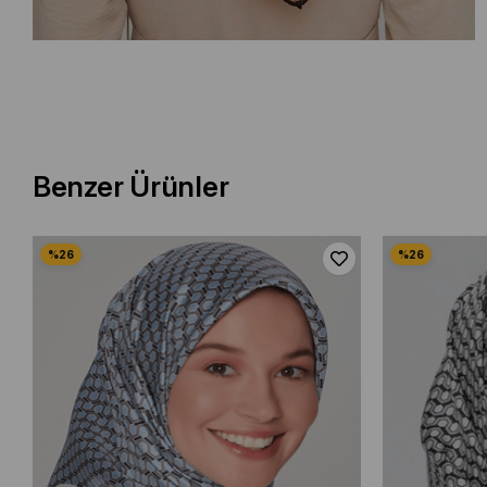
Benzer Ürünler