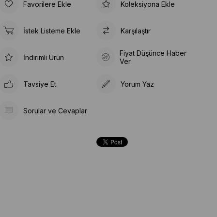
Favorilere Ekle
Koleksiyona Ekle
İstek Listeme Ekle
Karşılaştır
Fiyat Düşünce Haber
İndirimli Ürün
Ver
Tavsiye Et
Yorum Yaz
Sorular ve Cevaplar