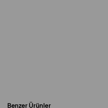
Benzer Ürünler