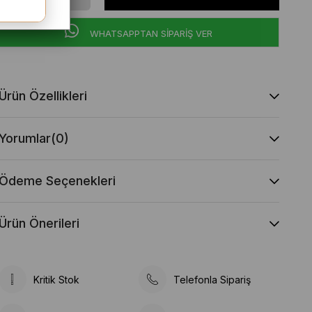
WHATSAPPTAN SİPARİŞ VER
Ürün Özellikleri
Yorumlar
(0)
Ödeme Seçenekleri
Ürün Önerileri
Kritik Stok
Telefonla Sipariş