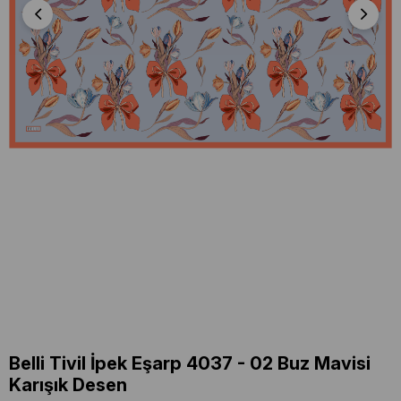
Belli Tivil İpek Eşarp 4037 - 02 Buz Mavisi
Karışık Desen