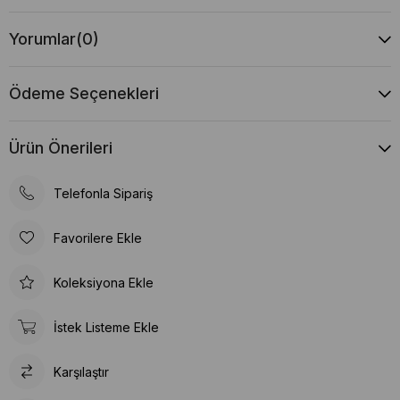
Yorumlar
(0)
Ödeme Seçenekleri
Ürün Önerileri
Telefonla Sipariş
Favorilere Ekle
Koleksiyona Ekle
İstek Listeme Ekle
Karşılaştır