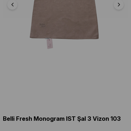
Belli Fresh Monogram IST Şal 3 Vizon 103