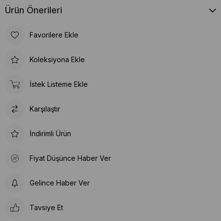
Ürün Önerileri
Favorilere Ekle
Koleksiyona Ekle
İstek Listeme Ekle
Karşılaştır
İndirimli Ürün
Fiyat Düşünce Haber Ver
Gelince Haber Ver
Tavsiye Et