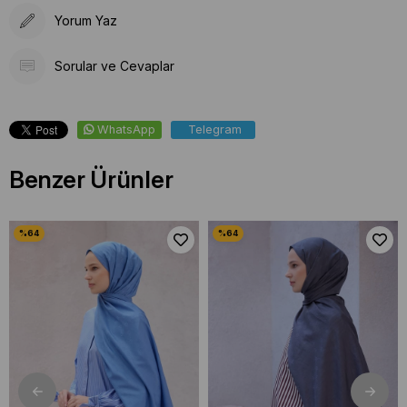
Yorum Yaz
Sorular ve Cevaplar
WhatsApp
Telegram
Benzer Ürünler