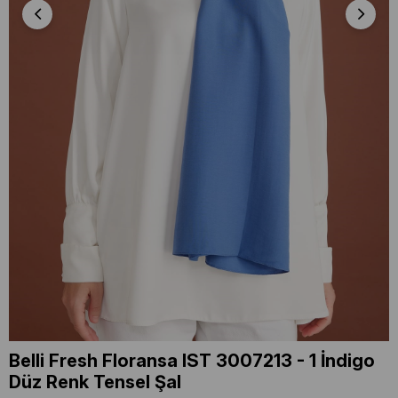
Belli Fresh Floransa IST 3007213 - 1 İndigo
Düz Renk Tensel Şal