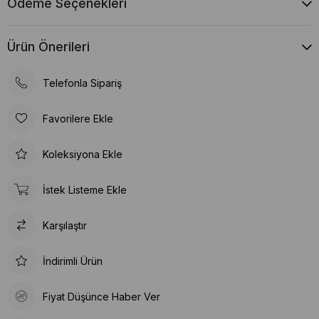
Ödeme Seçenekleri
Ürün Önerileri
Telefonla Sipariş
Favorilere Ekle
Koleksiyona Ekle
İstek Listeme Ekle
Karşılaştır
İndirimli Ürün
Fiyat Düşünce Haber Ver