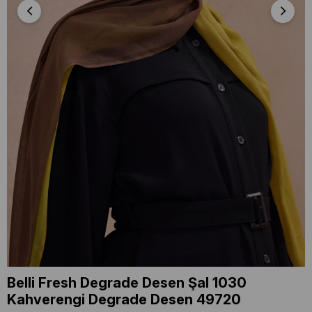
Belli Fresh Degrade Desen Şal 1030
Kahverengi Degrade Desen 49720