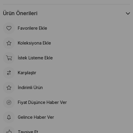
Ürün Önerileri
Favorilere Ekle
Koleksiyona Ekle
İstek Listeme Ekle
Karşılaştır
İndirimli Ürün
Fiyat Düşünce Haber Ver
Gelince Haber Ver
Tavsiye Et