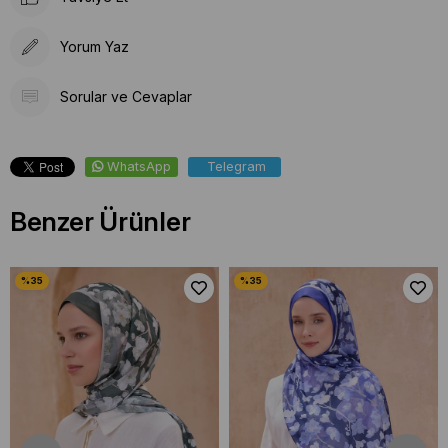
Yorum Yaz
Sorular ve Cevaplar
WhatsApp
Telegram
Benzer Ürünler