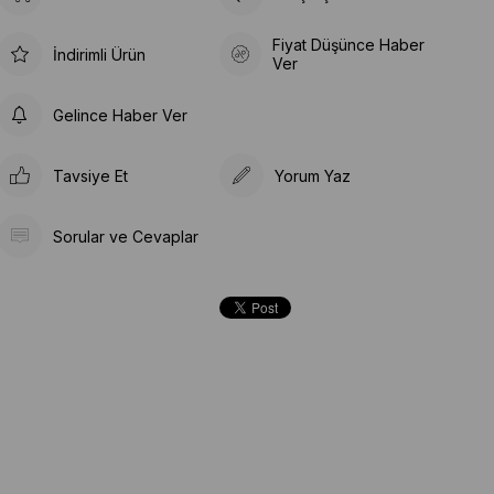
Fiyat Düşünce Haber
İndirimli Ürün
Ver
Gelince Haber Ver
Tavsiye Et
Yorum Yaz
Sorular ve Cevaplar