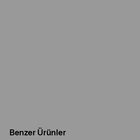
Benzer Ürünler