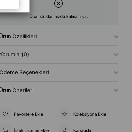
Ürün stoklarımızda kalmamıştır.
Ürün Özellikleri
Yorumlar
(0)
Ödeme Seçenekleri
Ürün Önerileri
Favorilere Ekle
Koleksiyona Ekle
İstek Listeme Ekle
Karşılaştır