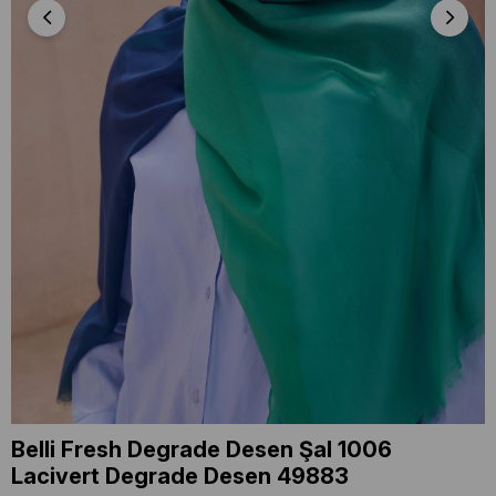
Belli Fresh Degrade Desen Şal 1006
Lacivert Degrade Desen 49883