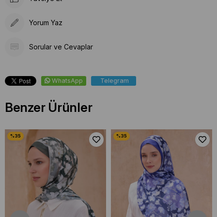
Yorum Yaz
Sorular ve Cevaplar
WhatsApp
Telegram
Benzer Ürünler