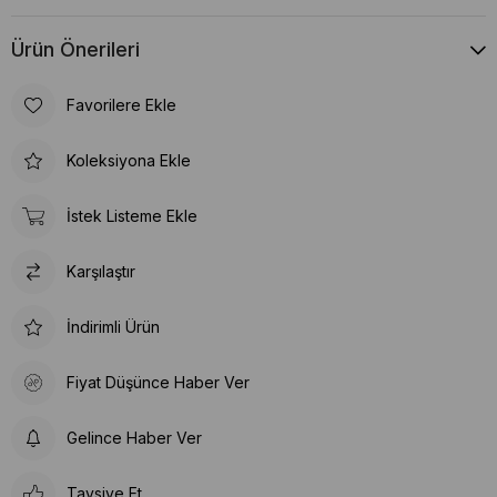
Ürün Önerileri
Favorilere Ekle
Koleksiyona Ekle
İstek Listeme Ekle
Karşılaştır
İndirimli Ürün
Fiyat Düşünce Haber Ver
Gelince Haber Ver
Tavsiye Et