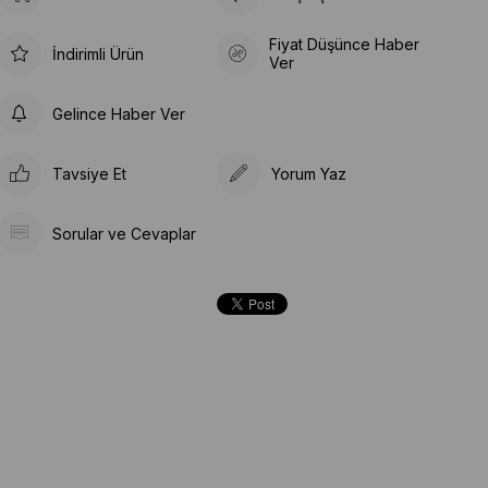
Fiyat Düşünce Haber
İndirimli Ürün
Ver
Gelince Haber Ver
Tavsiye Et
Yorum Yaz
Sorular ve Cevaplar