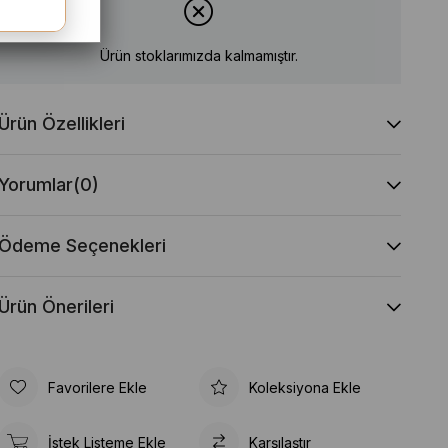
Ürün stoklarımızda kalmamıştır.
Ürün Özellikleri
Yorumlar
(0)
Ödeme Seçenekleri
Ürün Önerileri
Favorilere Ekle
Koleksiyona Ekle
İstek Listeme Ekle
Karşılaştır