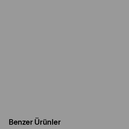
Benzer Ürünler