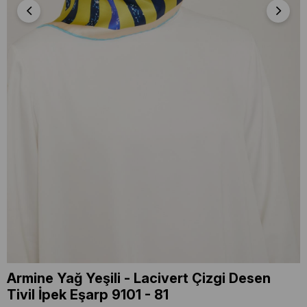
Armine Yağ Yeşili - Lacivert Çizgi Desen
Tivil İpek Eşarp 9101 - 81