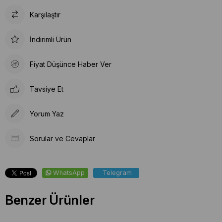
Karşılaştır
İndirimli Ürün
Fiyat Düşünce Haber Ver
Tavsiye Et
Yorum Yaz
Sorular ve Cevaplar
WhatsApp
Telegram
Benzer Ürünler