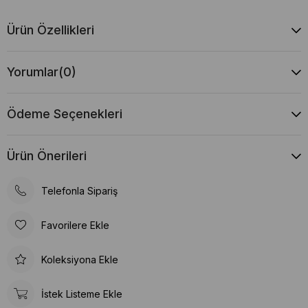
Ürün Özellikleri
Yorumlar
(0)
Ödeme Seçenekleri
Ürün Önerileri
Telefonla Sipariş
Favorilere Ekle
Koleksiyona Ekle
İstek Listeme Ekle