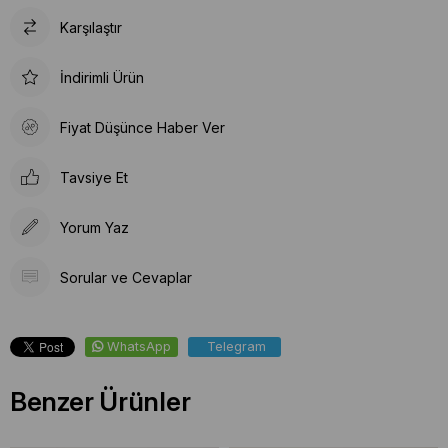
Karşılaştır
İndirimli Ürün
Fiyat Düşünce Haber Ver
Tavsiye Et
Yorum Yaz
Sorular ve Cevaplar
WhatsApp
Telegram
Benzer Ürünler