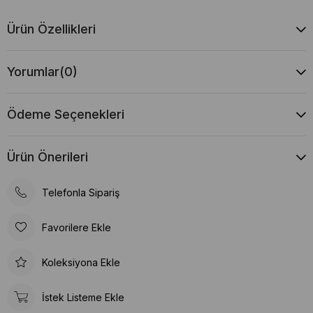
Ürün Özellikleri
Yorumlar
(0)
Ödeme Seçenekleri
Ürün Önerileri
Telefonla Sipariş
Favorilere Ekle
Koleksiyona Ekle
İstek Listeme Ekle