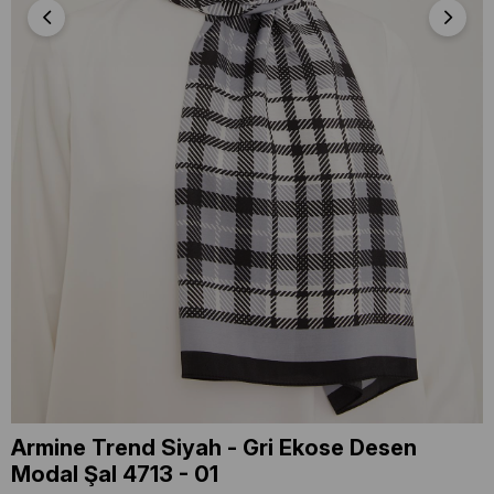
Armine Trend Siyah - Gri Ekose Desen
Modal Şal 4713 - 01