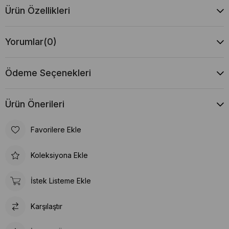
Ürün Özellikleri
Yorumlar
(0)
Ödeme Seçenekleri
Ürün Önerileri
Favorilere Ekle
Koleksiyona Ekle
İstek Listeme Ekle
Karşılaştır