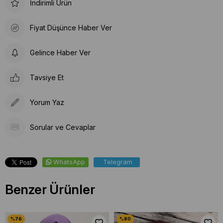
İndirimli Ürün
Fiyat Düşünce Haber Ver
Gelince Haber Ver
Tavsiye Et
Yorum Yaz
Sorular ve Cevaplar
WhatsApp
Telegram
Benzer Ürünler