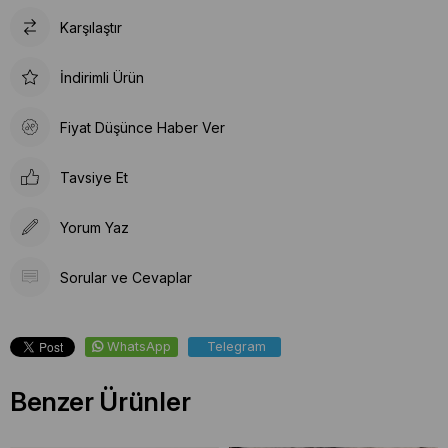
Karşılaştır
İndirimli Ürün
Fiyat Düşünce Haber Ver
Tavsiye Et
Yorum Yaz
Sorular ve Cevaplar
WhatsApp
Telegram
Benzer Ürünler