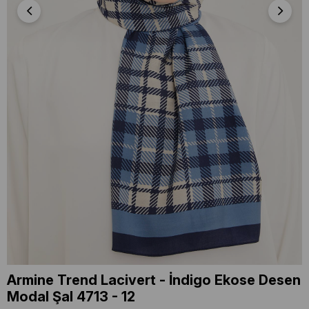
Armine Trend Lacivert - İndigo Ekose Desen
Modal Şal 4713 - 12