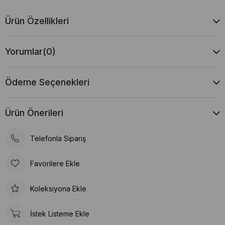
Ürün Özellikleri
Yorumlar
(0)
Ödeme Seçenekleri
Ürün Önerileri
Telefonla Sipariş
Favorilere Ekle
Koleksiyona Ekle
İstek Listeme Ekle