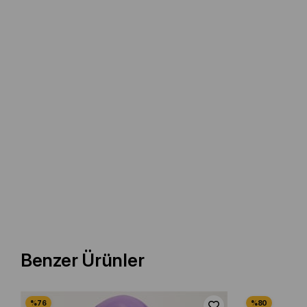
Benzer Ürünler