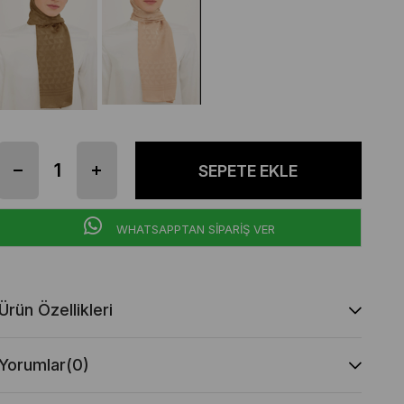
WHATSAPPTAN SİPARİŞ VER
Ürün Özellikleri
Yorumlar
(0)