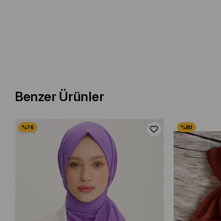
Benzer Ürünler