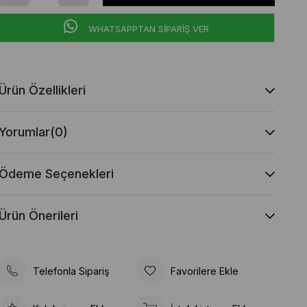
WHATSAPPTAN SİPARİŞ VER
Ürün Özellikleri
Yorumlar
(0)
Ödeme Seçenekleri
Ürün Önerileri
Telefonla Sipariş
Favorilere Ekle