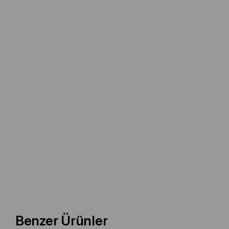
Benzer Ürünler