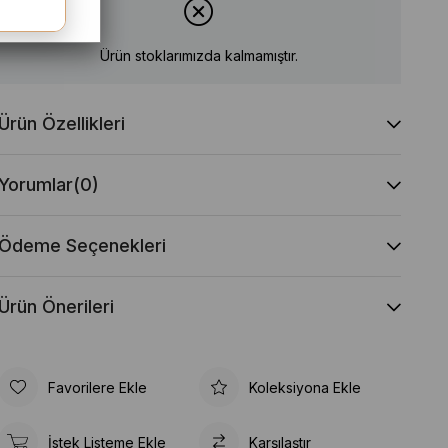
Ürün stoklarımızda kalmamıştır.
Ürün Özellikleri
Yorumlar
(0)
Ödeme Seçenekleri
Ürün Önerileri
Favorilere Ekle
Koleksiyona Ekle
İstek Listeme Ekle
Karşılaştır