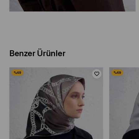
Benzer Ürünler