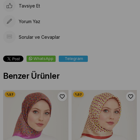
Tavsiye Et
Yorum Yaz
Sorular ve Cevaplar
WhatsApp
Telegram
Benzer Ürünler