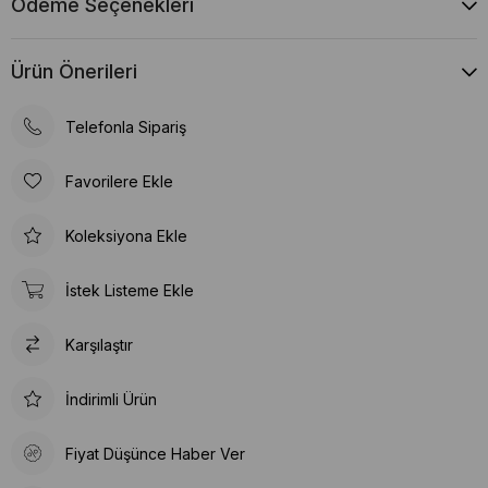
Ödeme Seçenekleri
Ürün Önerileri
Telefonla Sipariş
Favorilere Ekle
Koleksiyona Ekle
İstek Listeme Ekle
Karşılaştır
İndirimli Ürün
Fiyat Düşünce Haber Ver