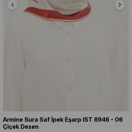
Armine Sura Saf İpek Eşarp IST 8946 - 06
Çiçek Desen