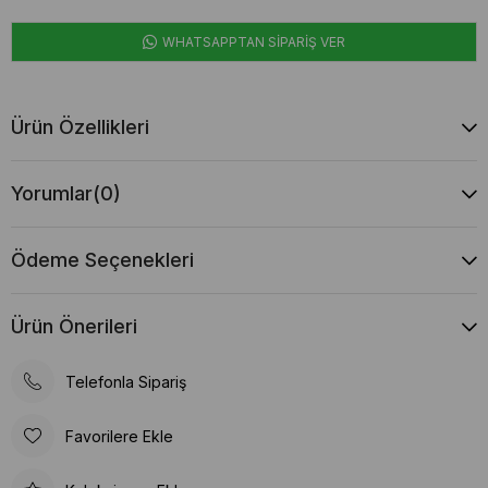
WHATSAPPTAN SİPARİŞ VER
Ürün Özellikleri
Yorumlar
(0)
Ödeme Seçenekleri
Ürün Önerileri
Telefonla Sipariş
Favorilere Ekle