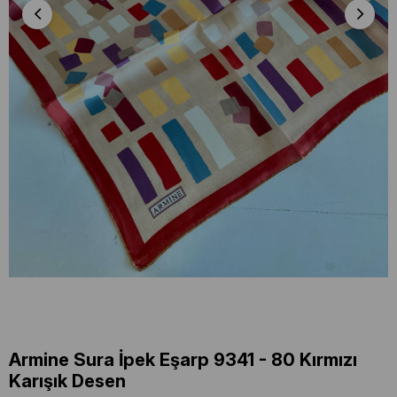
Armine Sura İpek Eşarp 9341 - 80 Kırmızı
Karışık Desen