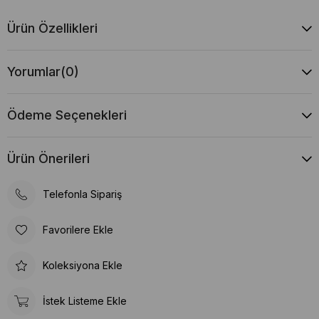
Ürün Özellikleri
Yorumlar
(0)
Ödeme Seçenekleri
Ürün Önerileri
Telefonla Sipariş
Favorilere Ekle
Koleksiyona Ekle
İstek Listeme Ekle