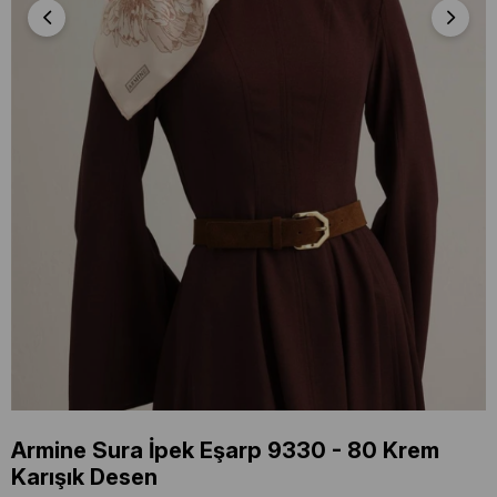
Armine Sura İpek Eşarp 9330 - 80 Krem
Karışık Desen