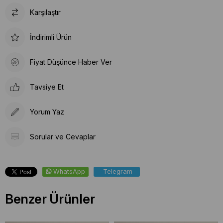
Karşılaştır
İndirimli Ürün
Fiyat Düşünce Haber Ver
Tavsiye Et
Yorum Yaz
Sorular ve Cevaplar
WhatsApp
Telegram
Benzer Ürünler