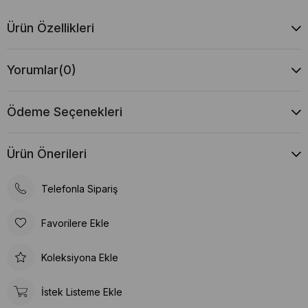
Ürün Özellikleri
Yorumlar
(0)
Ödeme Seçenekleri
Ürün Önerileri
Telefonla Sipariş
Favorilere Ekle
Koleksiyona Ekle
İstek Listeme Ekle