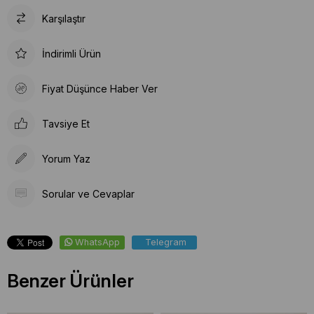
Karşılaştır
İndirimli Ürün
Fiyat Düşünce Haber Ver
Tavsiye Et
Yorum Yaz
Sorular ve Cevaplar
WhatsApp
Telegram
Benzer Ürünler