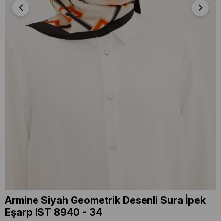
Armine Siyah Geometrik Desenli Sura İpek
Eşarp IST 8940 - 34