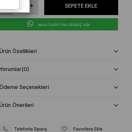
WHATSAPPTAN SİPARİŞ VER
Ürün Özellikleri
Yorumlar
(0)
Ödeme Seçenekleri
Ürün Önerileri
Telefonla Sipariş
Favorilere Ekle