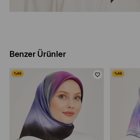
Benzer Ürünler