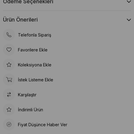
Ödeme Seçenekleri
Ürün Önerileri
Telefonla Sipariş
Favorilere Ekle
Koleksiyona Ekle
İstek Listeme Ekle
Karşılaştır
İndirimli Ürün
Fiyat Düşünce Haber Ver