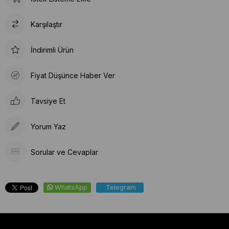
Karşılaştır
İndirimli Ürün
Fiyat Düşünce Haber Ver
Tavsiye Et
Yorum Yaz
Sorular ve Cevaplar
WhatsApp
Telegram