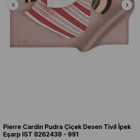
Pierre Cardin Pudra Çiçek Desen Tivil İpek
Eşarp IST 8262438 - 991