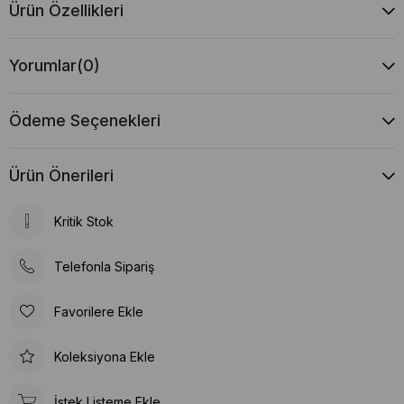
Ürün Özellikleri
Yorumlar
(0)
Ödeme Seçenekleri
Ürün Önerileri
Kritik Stok
Telefonla Sipariş
Favorilere Ekle
Koleksiyona Ekle
İstek Listeme Ekle