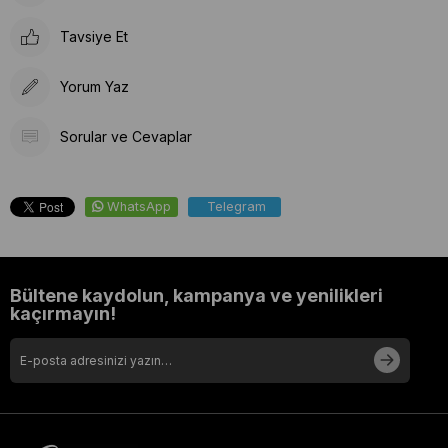
Tavsiye Et
Yorum Yaz
Sorular ve Cevaplar
WhatsApp
Telegram
Bültene kaydolun, kampanya ve yenilikleri
kaçırmayın!