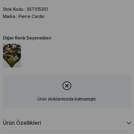
Stok Kodu
(IST01530)
Marka
:
Pierre Cardin
Diğer Renk Seçenekleri
Ürün stoklarımızda kalmamıştır.
Ürün Özellikleri