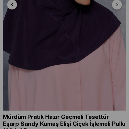
Mürdüm Pratik Hazır Geçmeli Tesettür
Eşarp Sandy Kumaş Elişi Çiçek İşlemeli Pullu