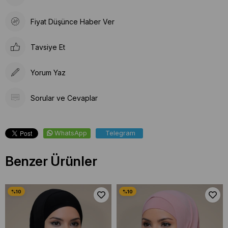
Fiyat Düşünce Haber Ver
Tavsiye Et
Yorum Yaz
Sorular ve Cevaplar
WhatsApp
Telegram
Benzer Ürünler