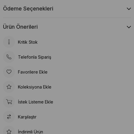
Ödeme Seçenekleri
Ürün Önerileri
Kritik Stok
Telefonla Sipariş
Favorilere Ekle
Koleksiyona Ekle
İstek Listeme Ekle
Karşılaştır
İndirimli Ürün