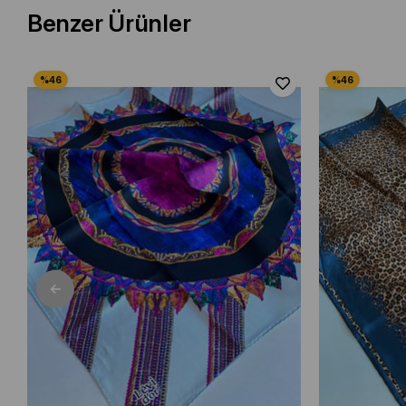
Benzer Ürünler