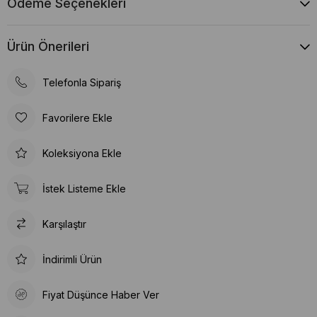
Ödeme Seçenekleri
Ürün Önerileri
Telefonla Sipariş
Favorilere Ekle
Koleksiyona Ekle
İstek Listeme Ekle
Karşılaştır
İndirimli Ürün
Fiyat Düşünce Haber Ver