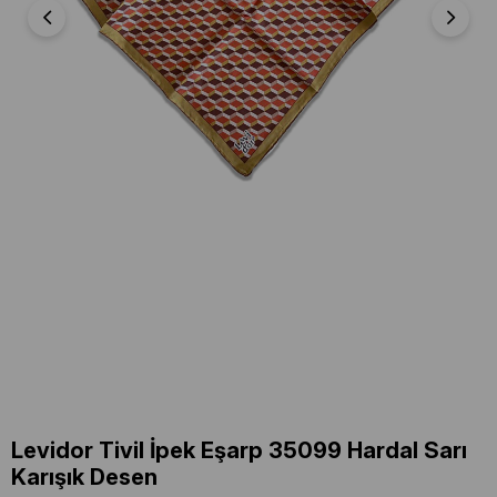
Levidor Tivil İpek Eşarp 35099 Hardal Sarı
Karışık Desen