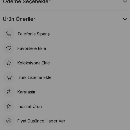
Ödeme Seçenekleri
Ürün Önerileri
Telefonla Sipariş
Favorilere Ekle
Koleksiyona Ekle
İstek Listeme Ekle
Karşılaştır
İndirimli Ürün
Fiyat Düşünce Haber Ver