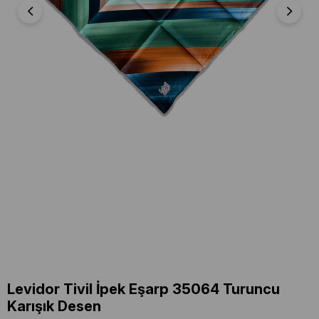
Levidor Tivil İpek Eşarp 35064 Turuncu
Karışık Desen