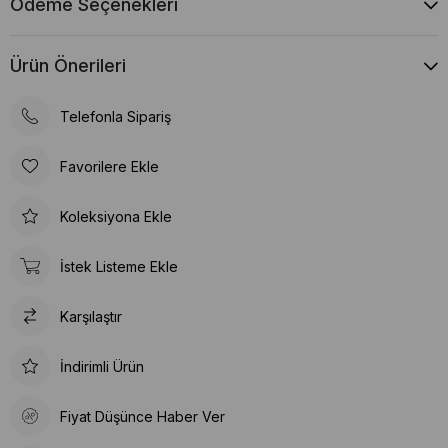
Ödeme Seçenekleri
Ürün Önerileri
Telefonla Sipariş
Favorilere Ekle
Koleksiyona Ekle
İstek Listeme Ekle
Karşılaştır
İndirimli Ürün
Fiyat Düşünce Haber Ver