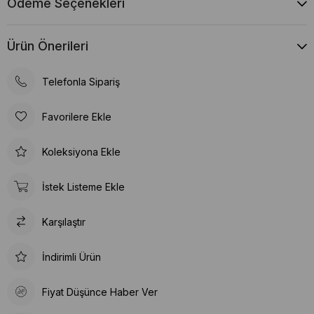
Ödeme Seçenekleri
Ürün Önerileri
Telefonla Sipariş
Favorilere Ekle
Koleksiyona Ekle
İstek Listeme Ekle
Karşılaştır
İndirimli Ürün
Fiyat Düşünce Haber Ver