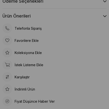
Ödeme Seçenekleri
Ürün Önerileri
Telefonla Sipariş
Favorilere Ekle
Koleksiyona Ekle
İstek Listeme Ekle
Karşılaştır
İndirimli Ürün
Fiyat Düşünce Haber Ver