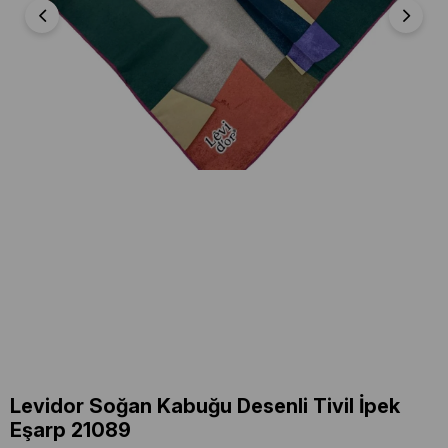
Levidor Soğan Kabuğu Desenli Tivil İpek
Eşarp 21089