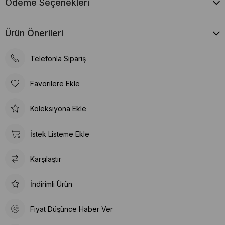
Ödeme Seçenekleri
Ürün Önerileri
Telefonla Sipariş
Favorilere Ekle
Koleksiyona Ekle
İstek Listeme Ekle
Karşılaştır
İndirimli Ürün
Fiyat Düşünce Haber Ver