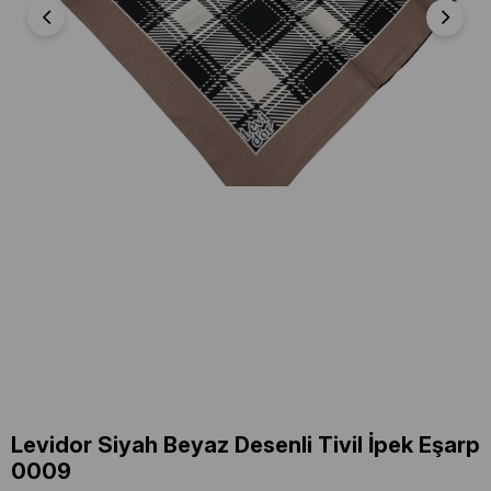
Levidor Siyah Beyaz Desenli Tivil İpek Eşarp
0009