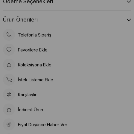
Ödeme Seçenekleri
Ürün Önerileri
Telefonla Sipariş
Favorilere Ekle
Koleksiyona Ekle
İstek Listeme Ekle
Karşılaştır
İndirimli Ürün
Fiyat Düşünce Haber Ver