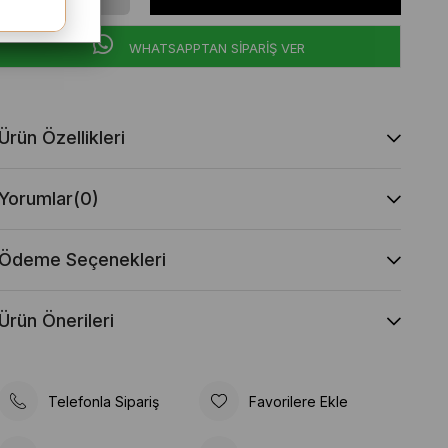
WHATSAPPTAN SİPARİŞ VER
Ürün Özellikleri
Yorumlar
(0)
Ödeme Seçenekleri
Ürün Önerileri
Telefonla Sipariş
Favorilere Ekle