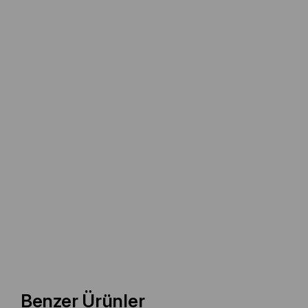
Benzer Ürünler