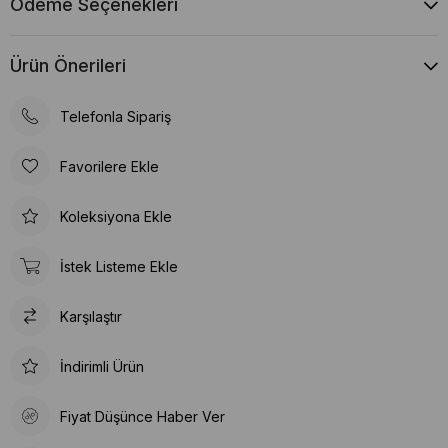
Ödeme Seçenekleri
Ürün Önerileri
Telefonla Sipariş
Favorilere Ekle
Koleksiyona Ekle
İstek Listeme Ekle
Karşılaştır
İndirimli Ürün
Fiyat Düşünce Haber Ver