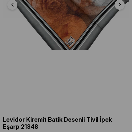
Levidor Kiremit Batik Desenli Tivil İpek
Eşarp 21348