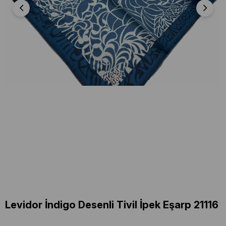
Levidor İndigo Desenli Tivil İpek Eşarp 21116