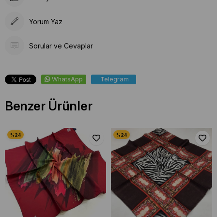
Yorum Yaz
Sorular ve Cevaplar
WhatsApp
Telegram
Benzer Ürünler