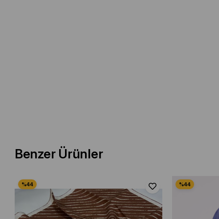
Benzer Ürünler