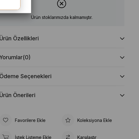
Ürün stoklarımızda kalmamıştır.
Ürün Özellikleri
Yorumlar
(0)
Ödeme Seçenekleri
Ürün Önerileri
Favorilere Ekle
Koleksiyona Ekle
İstek Listeme Ekle
Karşılaştır