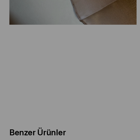
Benzer Ürünler