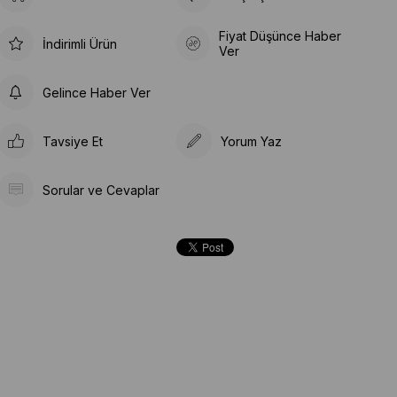
Fiyat Düşünce Haber
İndirimli Ürün
Ver
Gelince Haber Ver
Tavsiye Et
Yorum Yaz
Sorular ve Cevaplar