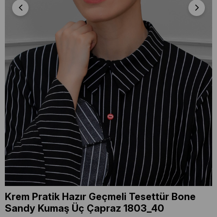
Krem Pratik Hazır Geçmeli Tesettür Bone
Sandy Kumaş Üç Çapraz 1803_40