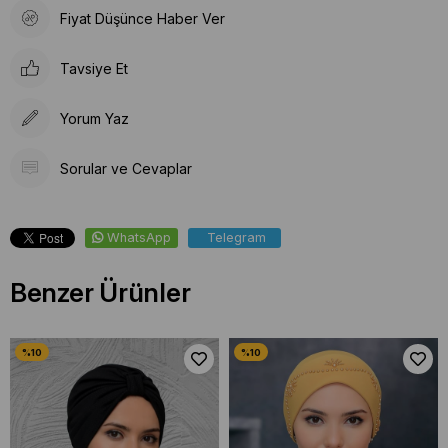
Fiyat Düşünce Haber Ver
Tavsiye Et
Yorum Yaz
Sorular ve Cevaplar
WhatsApp
Telegram
Benzer Ürünler