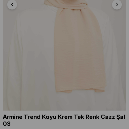
Armine Trend Koyu Krem Tek Renk Cazz Şal
03