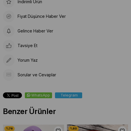
İndirimli Ürün
Fiyat Düşünce Haber Ver
Gelince Haber Ver
Tavsiye Et
Yorum Yaz
Sorular ve Cevaplar
WhatsApp
Telegram
Benzer Ürünler