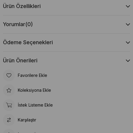
Ürün Özellikleri
Yorumlar
(0)
Ödeme Seçenekleri
Ürün Önerileri
Favorilere Ekle
Koleksiyona Ekle
İstek Listeme Ekle
Karşılaştır