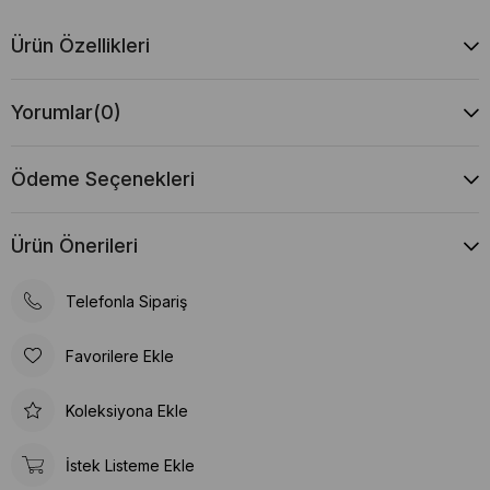
Ürün Özellikleri
Yorumlar
(0)
Ödeme Seçenekleri
Ürün Önerileri
Telefonla Sipariş
Favorilere Ekle
Koleksiyona Ekle
İstek Listeme Ekle