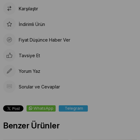
Karşılaştır
İndirimli Ürün
Fiyat Düşünce Haber Ver
Tavsiye Et
Yorum Yaz
Sorular ve Cevaplar
WhatsApp
Telegram
Benzer Ürünler