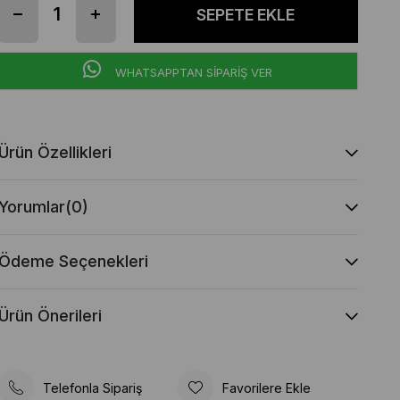
WHATSAPPTAN SİPARİŞ VER
Ürün Özellikleri
Yorumlar
(0)
Ödeme Seçenekleri
Ürün Önerileri
Telefonla Sipariş
Favorilere Ekle