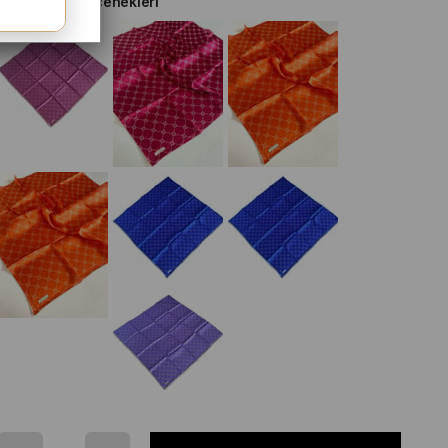
Diğer Renk Seçenekleri