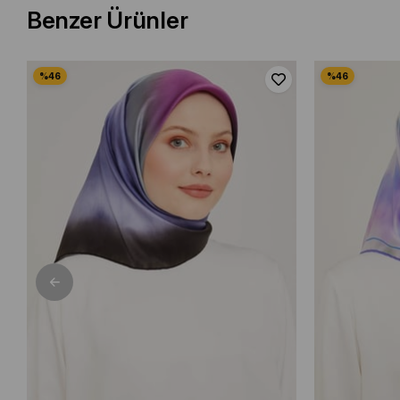
Benzer Ürünler