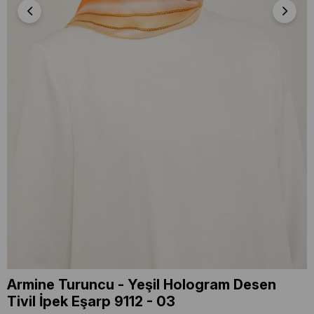
Armine Turuncu - Yeşil Hologram Desen
Tivil İpek Eşarp 9112 - 03