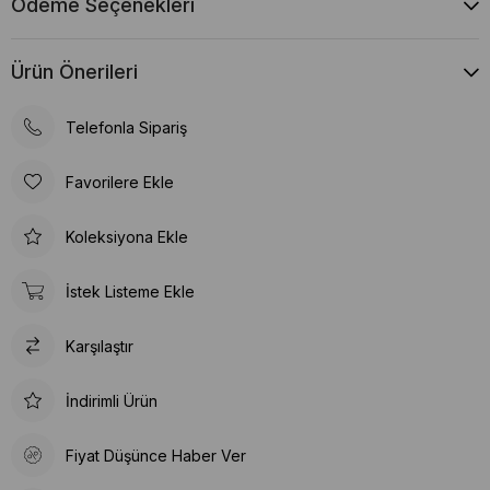
Ödeme Seçenekleri
Ürün Önerileri
Telefonla Sipariş
Favorilere Ekle
Koleksiyona Ekle
İstek Listeme Ekle
Karşılaştır
İndirimli Ürün
Fiyat Düşünce Haber Ver